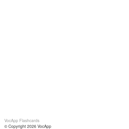
VocApp Flashcards
© Copyright 2026 VocApp