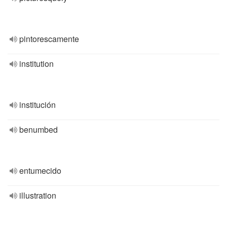
pintorescamente
institution
institución
benumbed
entumecido
illustration