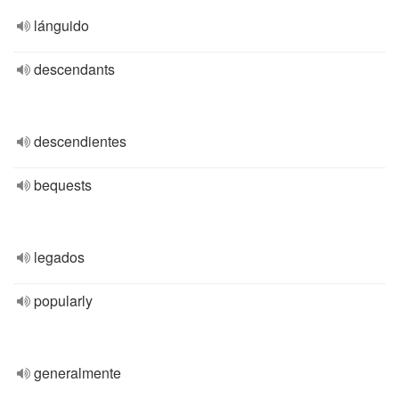
lánguido
descendants
descendientes
bequests
legados
popularly
generalmente