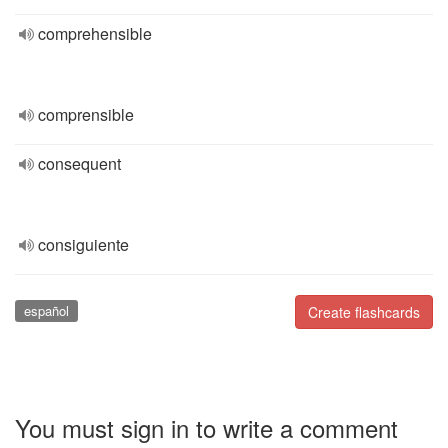
comprehensible
comprensible
consequent
consiguiente
español
Create flashcards
You must sign in to write a comment