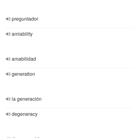
preguntador
amiability
amabilidad
generation
la generación
degeneracy