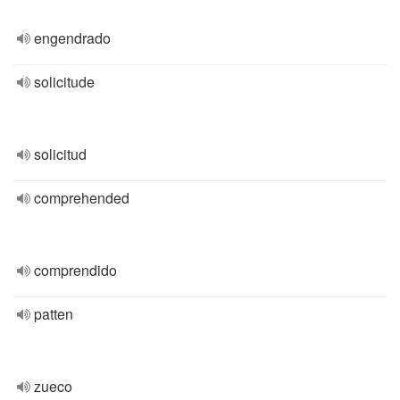
engendrado
solicitude
solicitud
comprehended
comprendido
patten
zueco