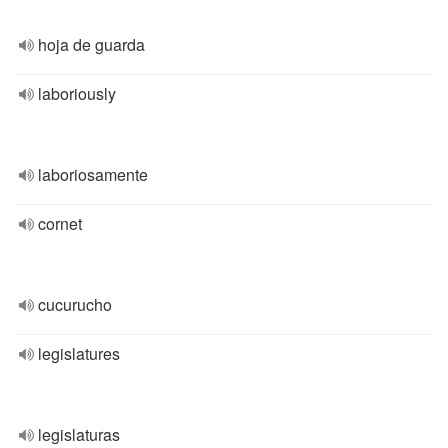
hoja de guarda
laboriously
laboriosamente
cornet
cucurucho
legislatures
legislaturas