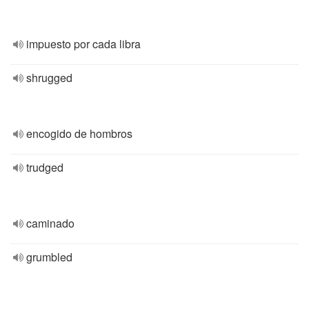
impuesto por cada libra
shrugged
encogido de hombros
trudged
caminado
grumbled