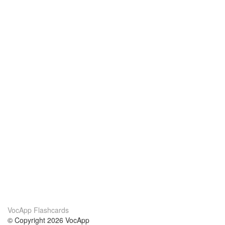
VocApp Flashcards
© Copyright 2026 VocApp