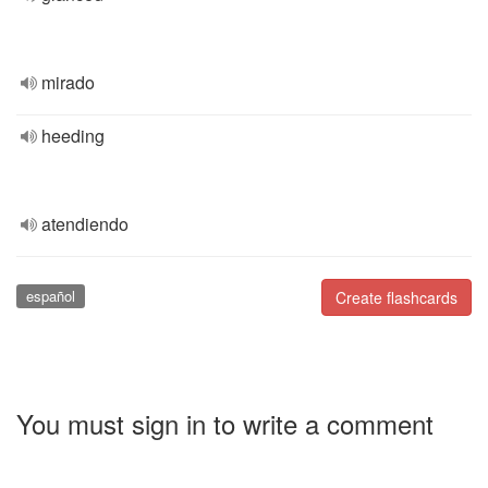
mirado
heeding
atendiendo
español
Create flashcards
You must sign in to write a comment