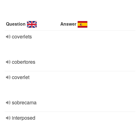
Question
Answer
coverlets
cobertores
coverlet
sobrecama
interposed