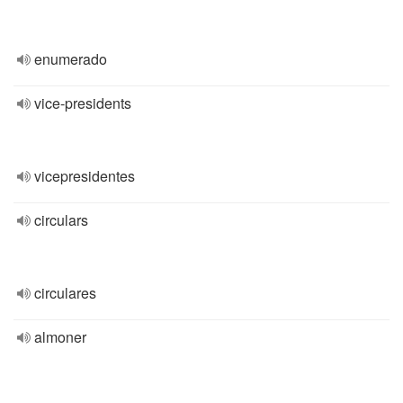
enumerado
vice-presidents
vicepresidentes
circulars
circulares
almoner