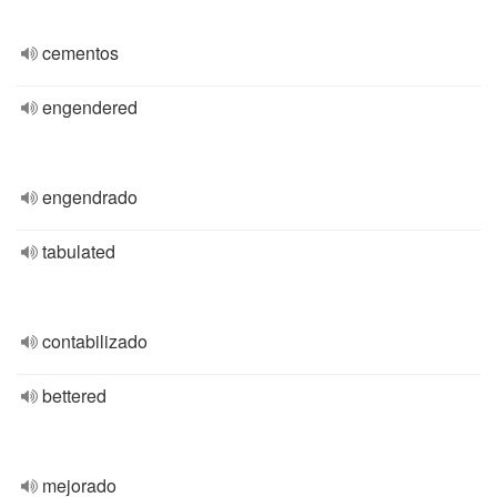
cementos
engendered
engendrado
tabulated
contabilizado
bettered
mejorado