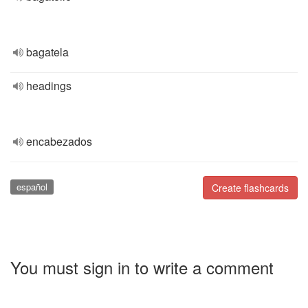
bagatela
headings
encabezados
español
Create flashcards
You must sign in to write a comment