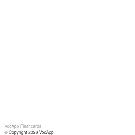
VocApp Flashcards
© Copyright 2026 VocApp