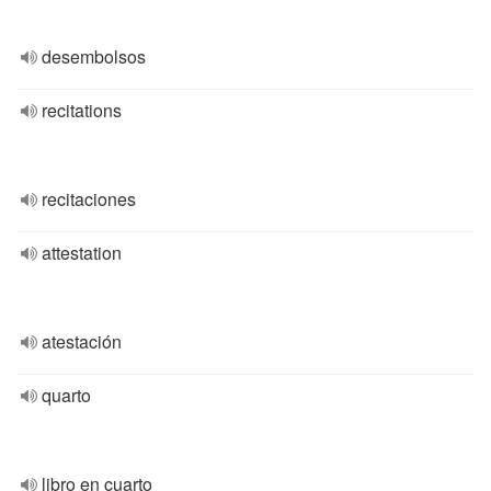
desembolsos
recitations
recitaciones
attestation
atestación
quarto
libro en cuarto