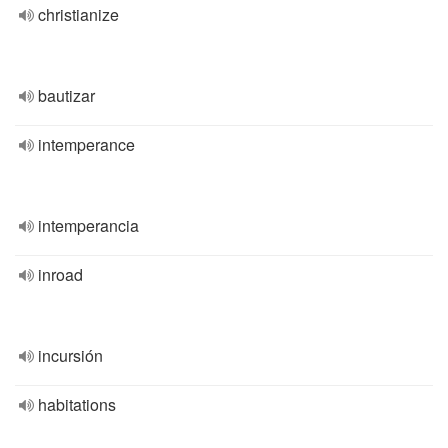
christianize
bautizar
intemperance
intemperancia
inroad
incursión
habitations