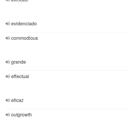
evidenciado
commodious
grande
effectual
eficaz
outgrowth