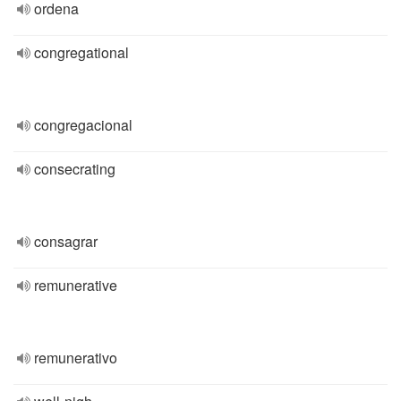
ordena
congregational
congregacional
consecrating
consagrar
remunerative
remunerativo