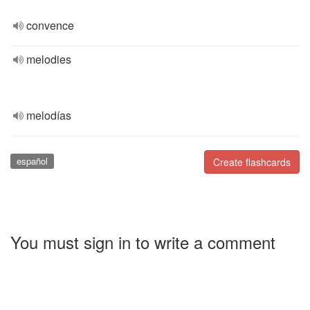
convence
melodies
melodías
español
Create flashcards
You must sign in to write a comment