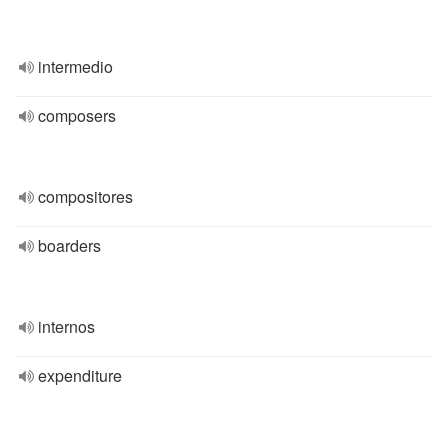
intermedio
composers
compositores
boarders
internos
expenditure