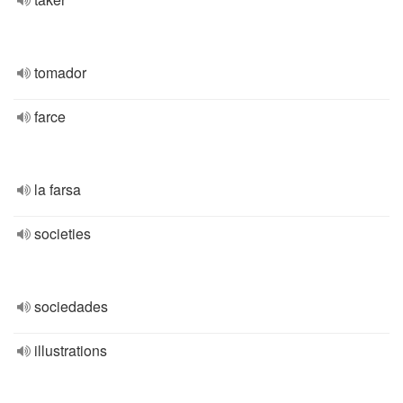
tomador
farce
la farsa
societies
sociedades
illustrations