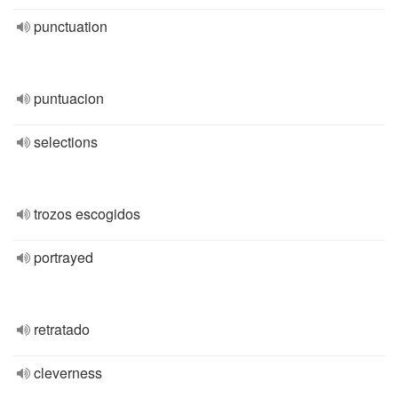
punctuation
puntuacion
selections
trozos escogidos
portrayed
retratado
cleverness