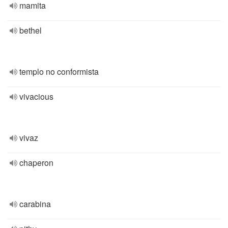
mamita
bethel
templo no conformista
vivacious
vivaz
chaperon
carabina