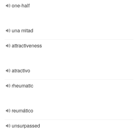
one-half
una mitad
attractiveness
atractivo
rheumatic
reumático
unsurpassed