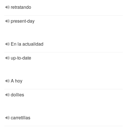
retratando
present-day
En la actualidad
up-to-date
A hoy
dollies
carretillas