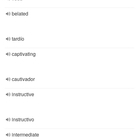
belated
tardío
captivating
cautivador
instructive
instructivo
intermediate