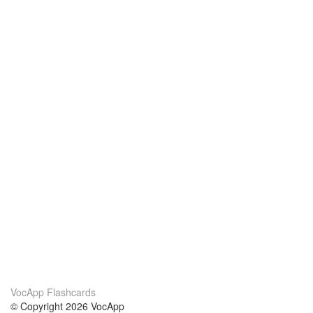
VocApp Flashcards
© Copyright 2026 VocApp