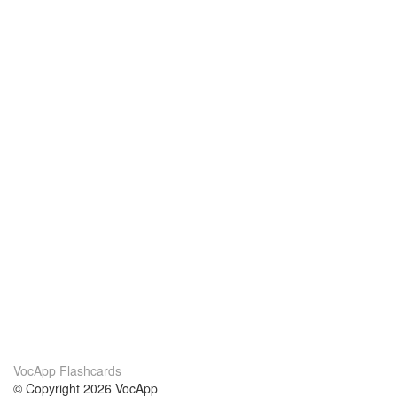
VocApp Flashcards
© Copyright 2026 VocApp