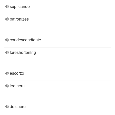
suplicando
patronizes
condescendiente
foreshortening
escorzo
leathern
de cuero