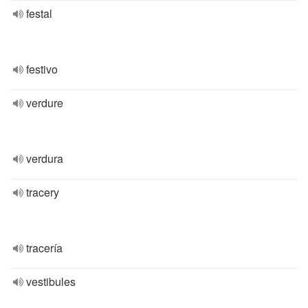
festal
festivo
verdure
verdura
tracery
tracería
vestibules