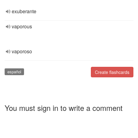
exuberante
vaporous
vaporoso
español
Create flashcards
You must sign in to write a comment