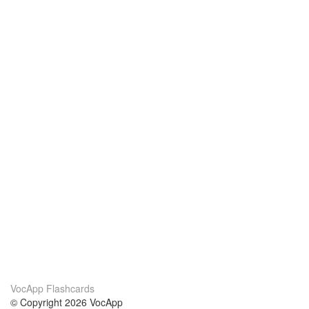
VocApp Flashcards
© Copyright 2026 VocApp