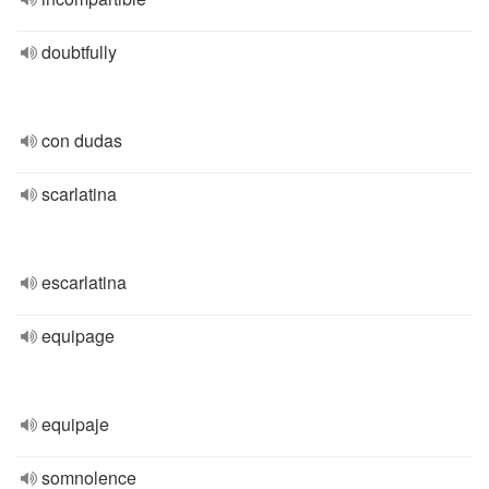
doubtfully
con dudas
scarlatina
escarlatina
equipage
equipaje
somnolence