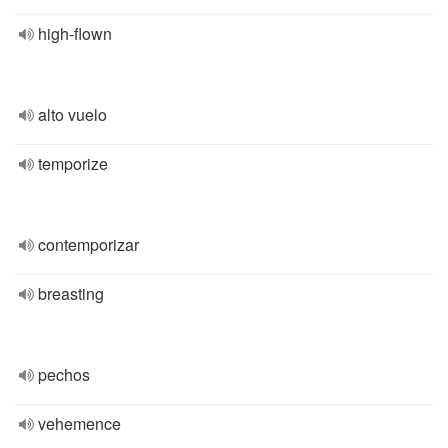
high-flown
alto vuelo
temporize
contemporizar
breasting
pechos
vehemence