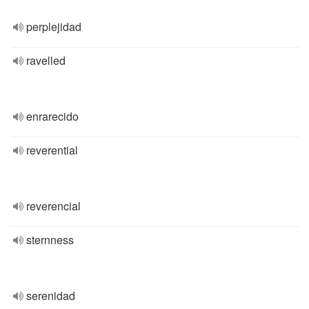
perplejidad
ravelled
enrarecido
reverential
reverencial
sternness
serenidad