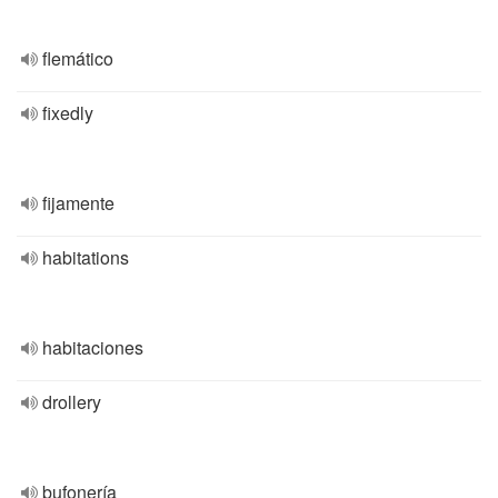
flemático
fixedly
fijamente
habitations
habitaciones
drollery
bufonería