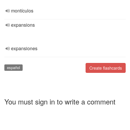
montículos
expansions
expansiones
español
Create flashcards
You must sign in to write a comment