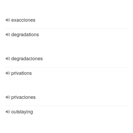
exacciones
degradations
degradaciones
privations
privaciones
outstaying