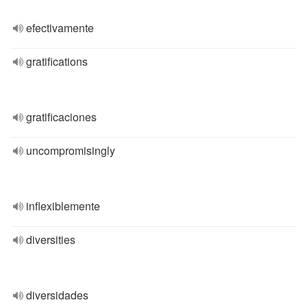
efectivamente
gratifications
gratificaciones
uncompromisingly
inflexiblemente
diversities
diversidades