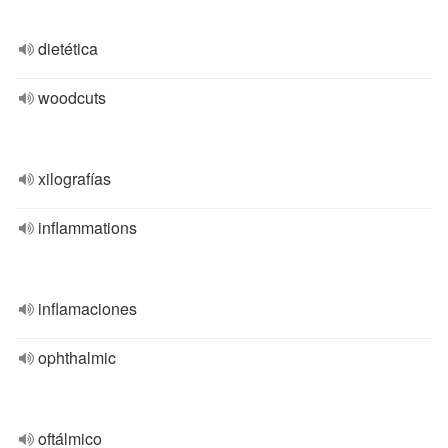
dietética
woodcuts
xilografías
inflammations
inflamaciones
ophthalmic
oftálmico