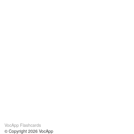
VocApp Flashcards
© Copyright 2026 VocApp