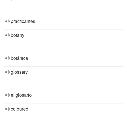
practicantes
botany
botánica
glossary
el glosario
coloured