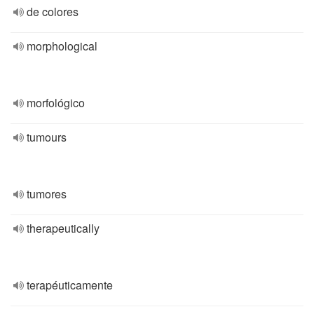
de colores
morphological
morfológico
tumours
tumores
therapeutically
terapéuticamente