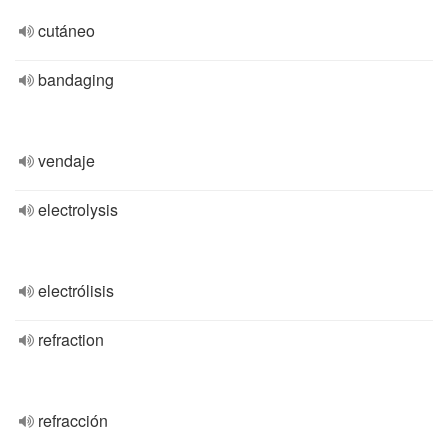
cutáneo
bandaging
vendaje
electrolysis
electrólisis
refraction
refracción