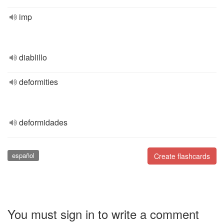
imp
diablillo
deformities
deformidades
español
Create flashcards
You must sign in to write a comment