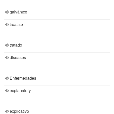
galvánico
treatise
tratado
diseases
Enfermedades
explanatory
explicativo