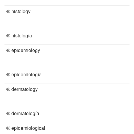
histology
histología
epidemiology
epidemiología
dermatology
dermatología
epidemiological