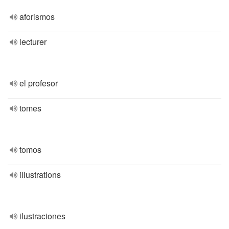
aforismos
lecturer
el profesor
tomes
tomos
illustrations
ilustraciones