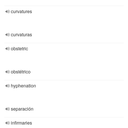
curvatures
curvaturas
obstetric
obstétrico
hyphenation
separación
infirmaries