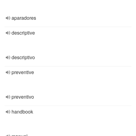
aparadores
descriptive
descriptivo
preventive
preventivo
handbook