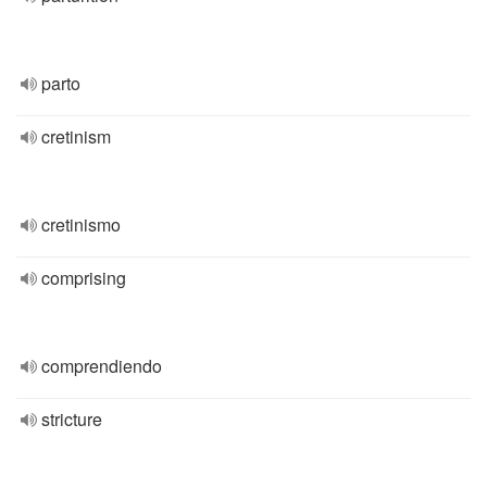
parto
cretinism
cretinismo
comprising
comprendiendo
stricture