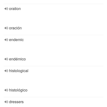
oration
oración
endemic
endémico
histological
histológico
dressers