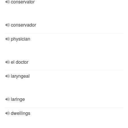
conservator
conservador
physician
el doctor
laryngeal
laringe
dwellings