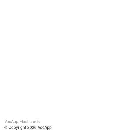
VocApp Flashcards
© Copyright 2026 VocApp