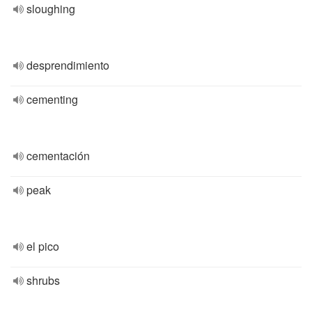
sloughing
desprendimiento
cementing
cementación
peak
el pico
shrubs