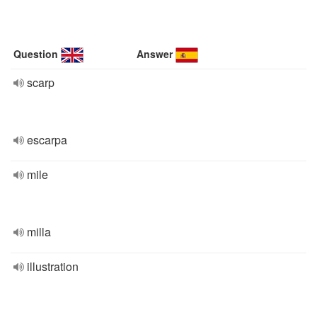
Question
Answer
scarp
escarpa
mile
milla
illustration