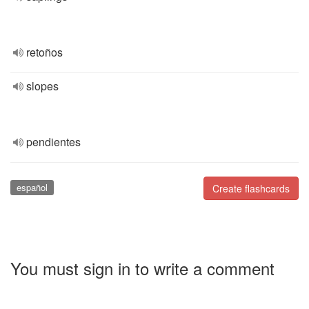
retoños
slopes
pendientes
español
Create flashcards
You must sign in to write a comment