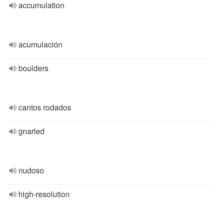
accumulation
acumulación
boulders
cantos rodados
gnarled
nudoso
high-resolution