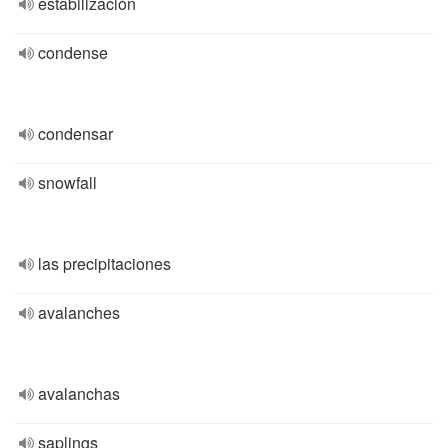
estabilización
condense
condensar
snowfall
las precipitaciones
avalanches
avalanchas
saplings