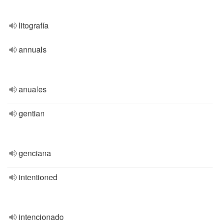
litografía
annuals
anuales
gentian
genciana
intentioned
intencionado