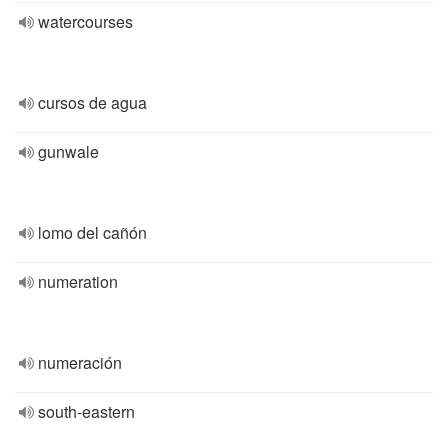
watercourses
cursos de agua
gunwale
lomo del cañón
numeration
numeración
south-eastern