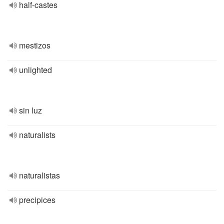
half-castes
mestizos
unlighted
sin luz
naturalists
naturalistas
precipices