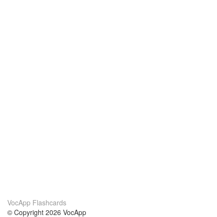
VocApp Flashcards
© Copyright 2026 VocApp