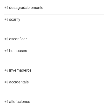
desagradablemente
scarify
escarificar
hothouses
invernaderos
accidentals
alteraciones