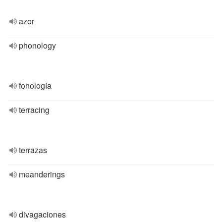
azor
phonology
fonología
terracing
terrazas
meanderings
divagaciones