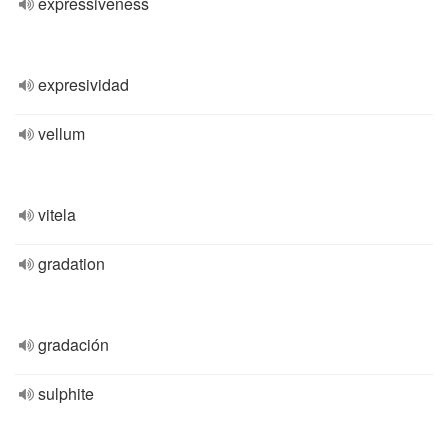
expressiveness
expresividad
vellum
vitela
gradation
gradación
sulphite