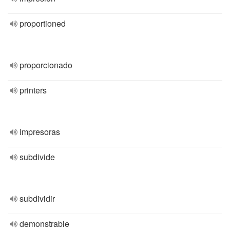
proportioned
proporcionado
printers
impresoras
subdivide
subdividir
demonstrable