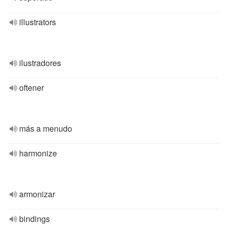
illustrators
ilustradores
oftener
más a menudo
harmonize
armonizar
bindings