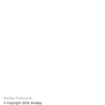
VocApp Flashcards
© Copyright 2026 VocApp