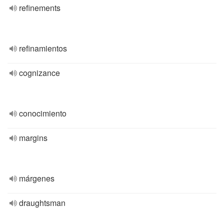
refinements
refinamientos
cognizance
conocimiento
margins
márgenes
draughtsman