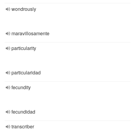
wondrously
maravillosamente
particularity
particularidad
fecundity
fecundidad
transcriber