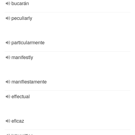
bucarán
peculiarly
particularmente
manifestly
manifiestamente
effectual
eficaz