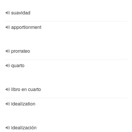
suavidad
apportionment
prorrateo
quarto
libro en cuarto
idealization
idealización