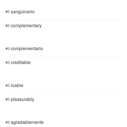
sanguinario
complementary
complementario
creditable
loable
pleasurably
agradablemente