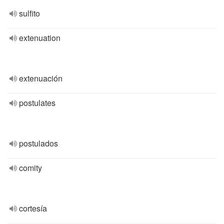
sulfito
extenuation
extenuación
postulates
postulados
comity
cortesía