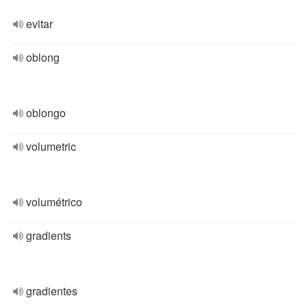
evitar
oblong
oblongo
volumetric
volumétrico
gradients
gradientes