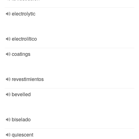
electrolytic
electrolítico
coatings
revestimientos
bevelled
biselado
quiescent