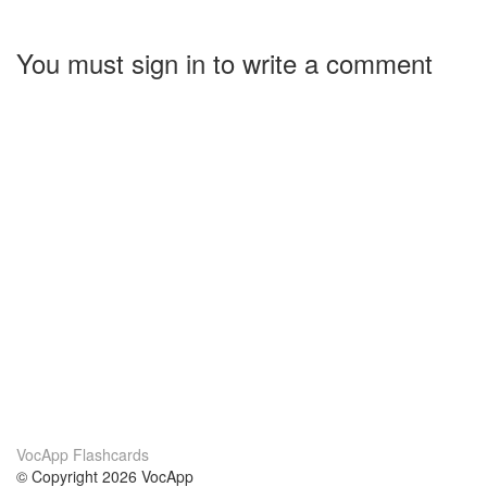
You must sign in to write a comment
VocApp Flashcards
© Copyright 2026 VocApp