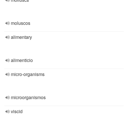
moluscos
alimentary
alimenticio
micro-organisms
microorganismos
viscid