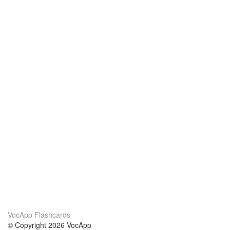
VocApp Flashcards
© Copyright 2026 VocApp