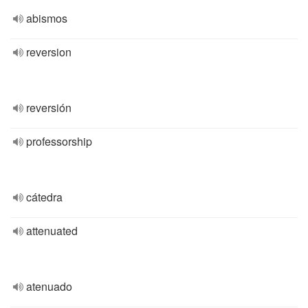
abismos
reversion
reversión
professorship
cátedra
attenuated
atenuado