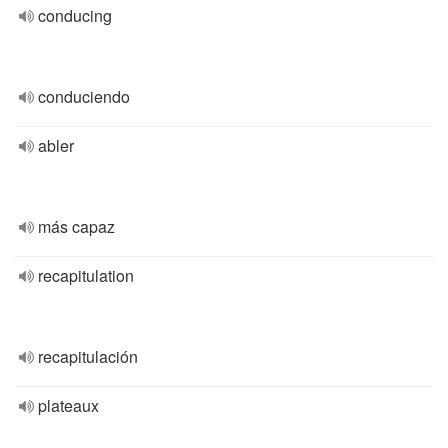
conducing
conduciendo
abler
más capaz
recapitulation
recapitulación
plateaux