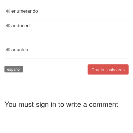
enumerando
adduced
aducido
español
Create flashcards
You must sign in to write a comment