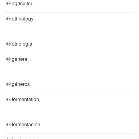
agricultor
ethnology
etnología
genera
géneros
fermentation
fermentación