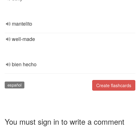
mantelito
well-made
bien hecho
español
Create flashcards
You must sign in to write a comment