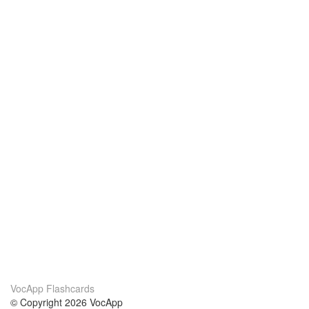
VocApp Flashcards
© Copyright 2026 VocApp