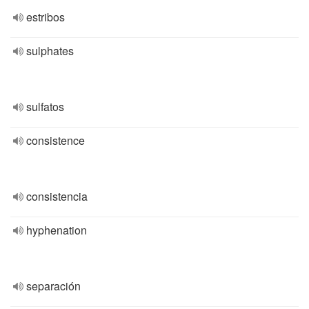
estribos
sulphates
sulfatos
consistence
consistencia
hyphenation
separación