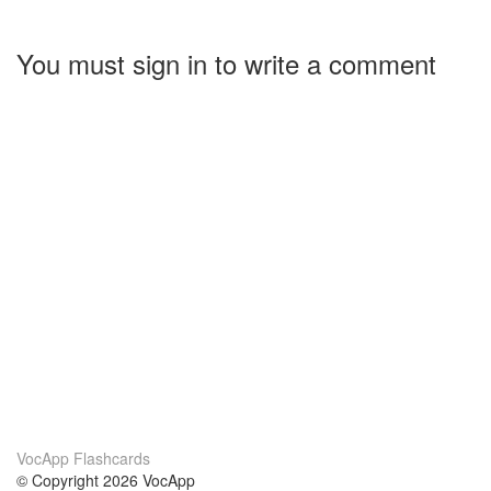
You must sign in to write a comment
VocApp Flashcards
© Copyright 2026 VocApp