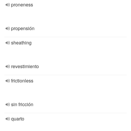
proneness
propensión
sheathing
revestimiento
frictionless
sin fricción
quarto