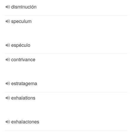
disminución
speculum
espéculo
contrivance
estratagema
exhalations
exhalaciones