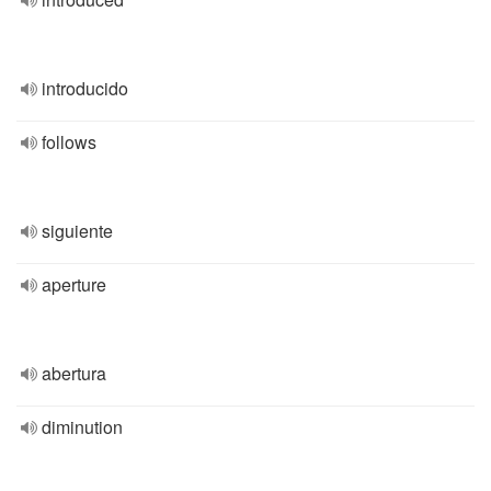
introducido
follows
siguiente
aperture
abertura
diminution