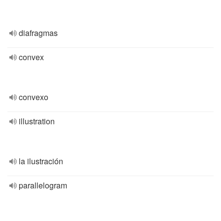
diafragmas
convex
convexo
illustration
la ilustración
parallelogram