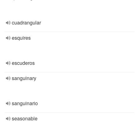
cuadrangular
esquires
escuderos
sanguinary
sanguinario
seasonable