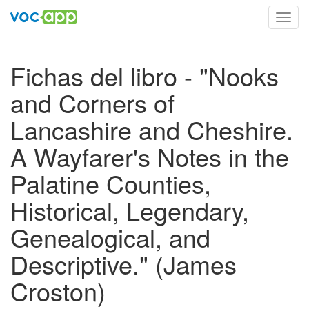
Toggl
navig
Fichas del libro - "Nooks
and Corners of
Lancashire and Cheshire.
A Wayfarer's Notes in the
Palatine Counties,
Historical, Legendary,
Genealogical, and
Descriptive." (James
Croston)