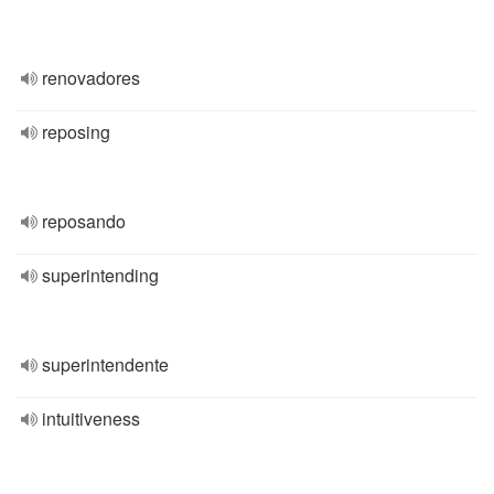
renovadores
reposing
reposando
superintending
superintendente
intuitiveness