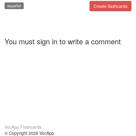
español
Create flashcards
You must sign in to write a comment
VocApp Flashcards
© Copyright 2026 VocApp