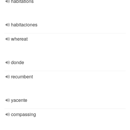
habitations
habitaciones
whereat
donde
recumbent
yacente
compassing