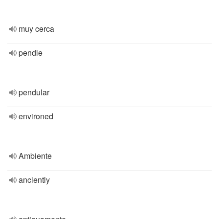
muy cerca
pendle
pendular
environed
Ambiente
anciently