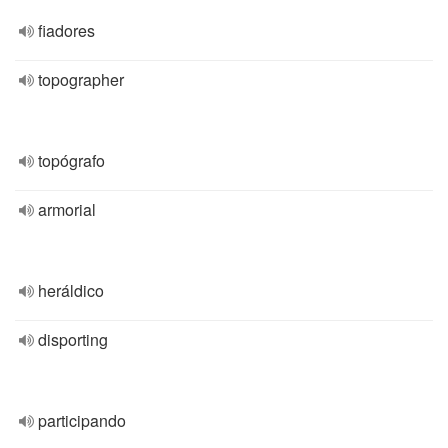
fiadores
topographer
topógrafo
armorial
heráldico
disporting
participando