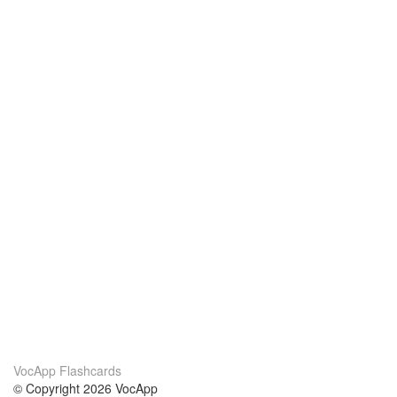
VocApp Flashcards
© Copyright 2026 VocApp