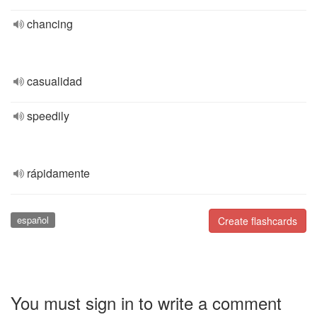
chancing
casualidad
speedily
rápidamente
español
Create flashcards
You must sign in to write a comment