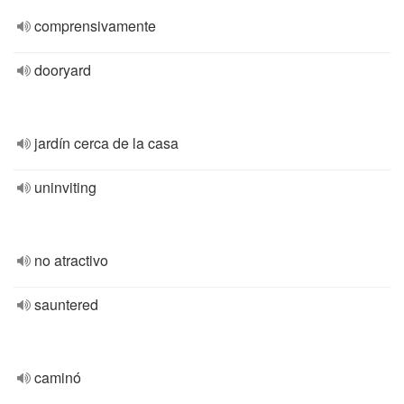
comprensivamente
dooryard
jardín cerca de la casa
uninviting
no atractivo
sauntered
caminó