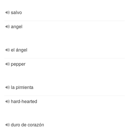
salvo
angel
el ángel
pepper
la pimienta
hard-hearted
duro de corazón