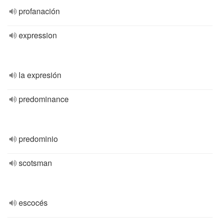
profanación
expression
la expresión
predominance
predominio
scotsman
escocés