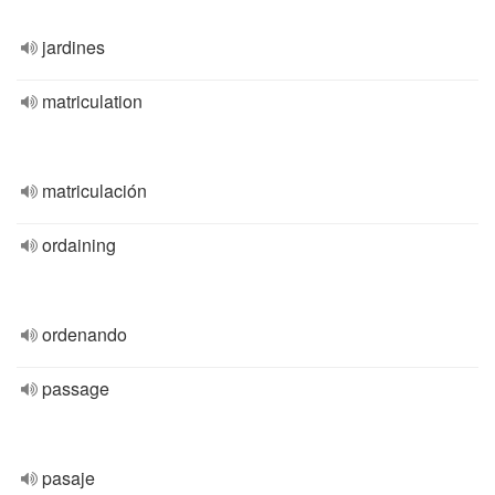
jardines
matriculation
matriculación
ordaining
ordenando
passage
pasaje