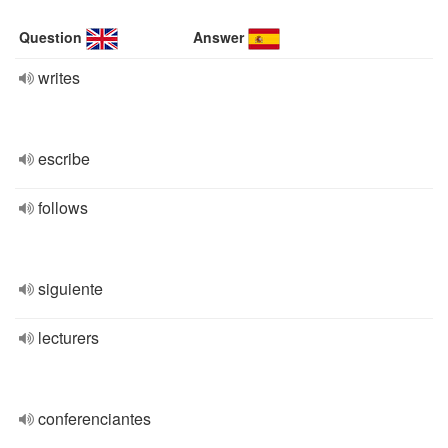
Question
Answer
writes
escribe
follows
siguiente
lecturers
conferenciantes