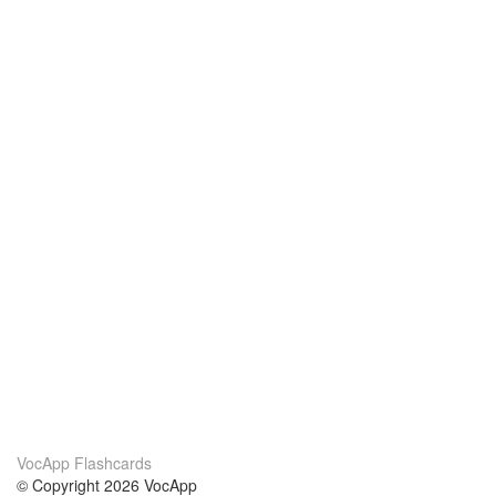
VocApp Flashcards
© Copyright 2026 VocApp