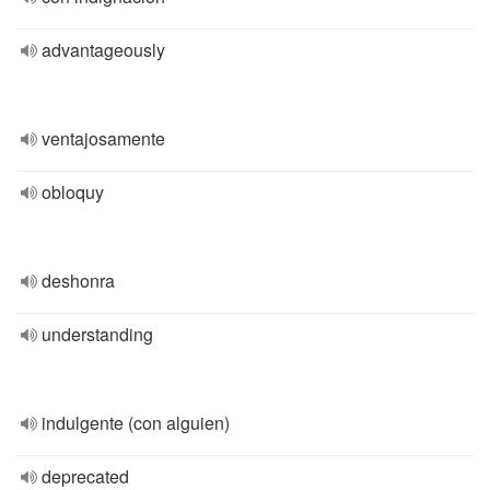
advantageously
ventajosamente
obloquy
deshonra
understanding
indulgente (con alguien)
deprecated