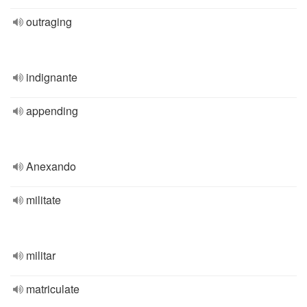
outraging
indignante
appending
Anexando
militate
militar
matriculate