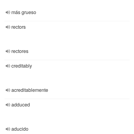
más grueso
rectors
rectores
creditably
acreditablemente
adduced
aducido