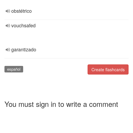
obstétrico
vouchsafed
garantizado
español
Create flashcards
You must sign in to write a comment