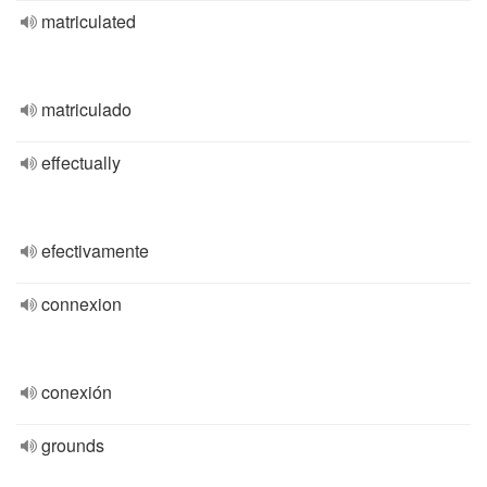
matriculated
matriculado
effectually
efectivamente
connexion
conexión
grounds