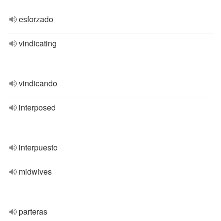
esforzado
vindicating
vindicando
interposed
interpuesto
midwives
parteras