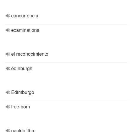
concurrencia
examinations
el reconocimiento
edinburgh
Edimburgo
free-born
nacido libre