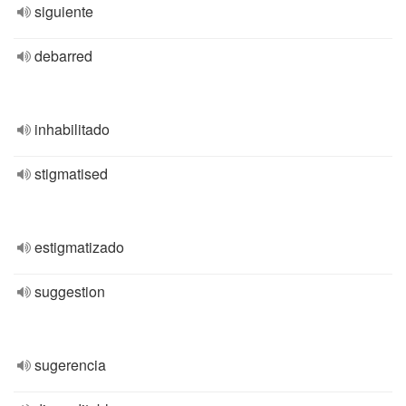
siguiente
debarred
inhabilitado
stigmatised
estigmatizado
suggestion
sugerencia