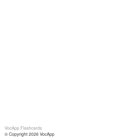
VocApp Flashcards
© Copyright 2026 VocApp