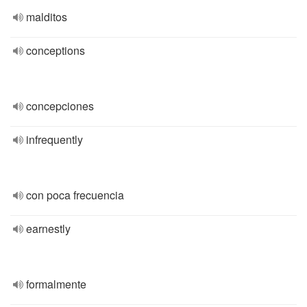
malditos
conceptions
concepciones
infrequently
con poca frecuencia
earnestly
formalmente