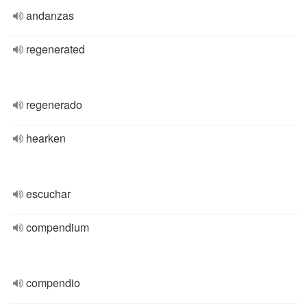
andanzas
regenerated
regenerado
hearken
escuchar
compendium
compendio