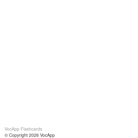
VocApp Flashcards
© Copyright 2026 VocApp