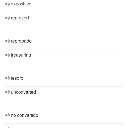
expositivo
reproved
reprobado
treasuring
tesoro
unconverted
no convertido