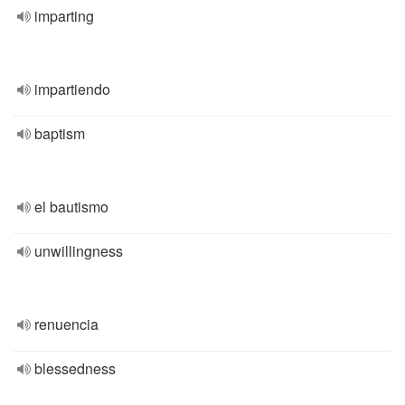
imparting
impartiendo
baptism
el bautismo
unwillingness
renuencia
blessedness