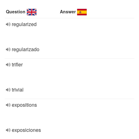
Question
Answer
regularized
regularizado
trifler
trivial
expositions
exposiciones