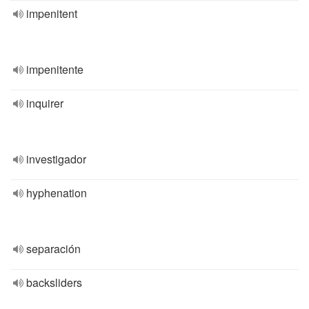
impenitent
impenitente
inquirer
investigador
hyphenation
separación
backsliders