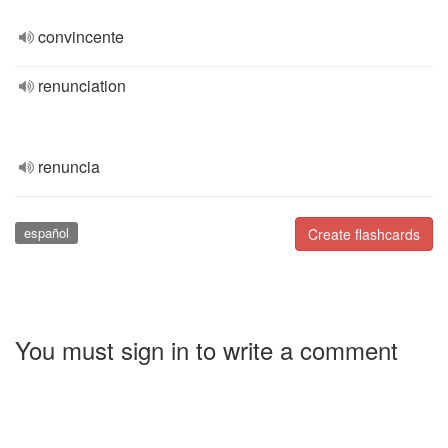
convincente
renunciation
renuncia
español
Create flashcards
You must sign in to write a comment