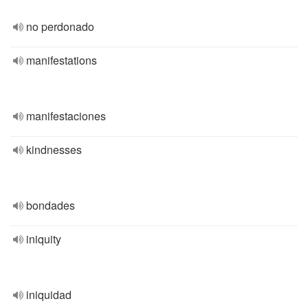
no perdonado
manifestations
manifestaciones
kindnesses
bondades
iniquity
iniquidad