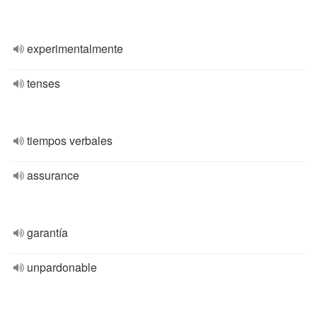
experimentalmente
tenses
tiempos verbales
assurance
garantía
unpardonable