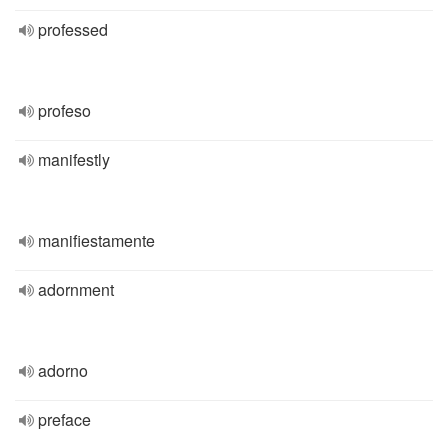
professed
profeso
manifestly
manifiestamente
adornment
adorno
preface