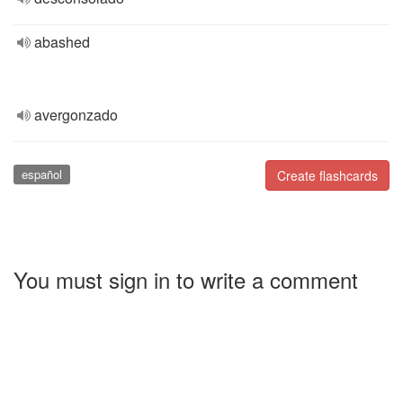
abashed
avergonzado
español
Create flashcards
You must sign in to write a comment