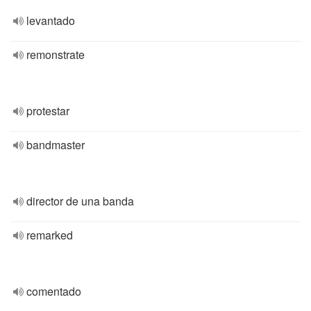
levantado
remonstrate
protestar
bandmaster
director de una banda
remarked
comentado