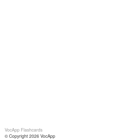
VocApp Flashcards
© Copyright 2026 VocApp