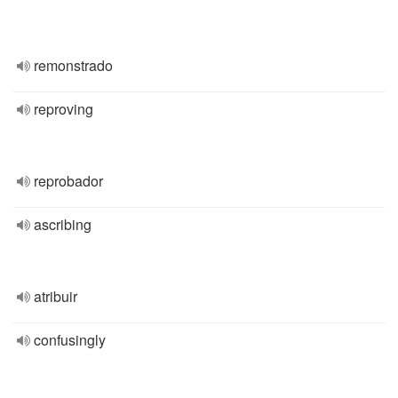
remonstrado
reproving
reprobador
ascribing
atribuir
confusingly