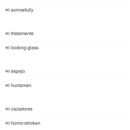
sorrowfully
tristemente
looking-glass
espejo
huntsmen
cazadores
horror-stricken