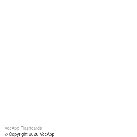
VocApp Flashcards
© Copyright 2026 VocApp