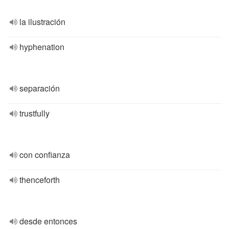
la ilustración
hyphenation
separación
trustfully
con confianza
thenceforth
desde entonces