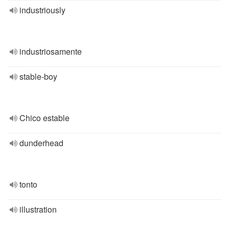
industriously
industriosamente
stable-boy
Chico estable
dunderhead
tonto
illustration