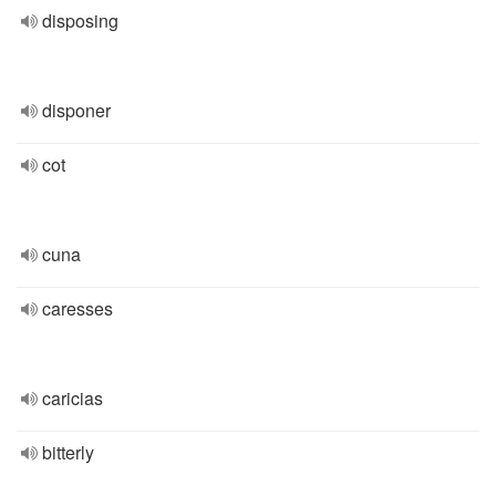
disposing
disponer
cot
cuna
caresses
caricias
bitterly