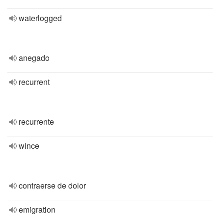
waterlogged
anegado
recurrent
recurrente
wince
contraerse de dolor
emigration