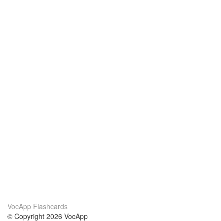
VocApp Flashcards
© Copyright 2026 VocApp