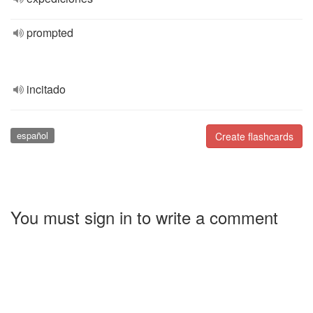
prompted
incitado
español
Create flashcards
You must sign in to write a comment