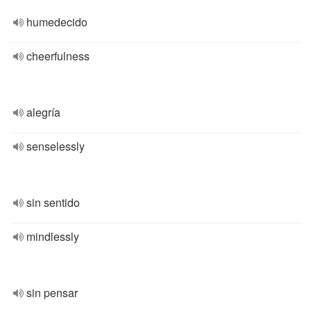
humedecido
cheerfulness
alegría
senselessly
sin sentido
mindlessly
sin pensar