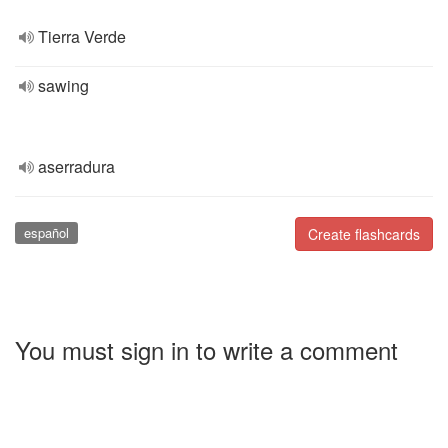
Tierra Verde
sawing
aserradura
español
Create flashcards
You must sign in to write a comment