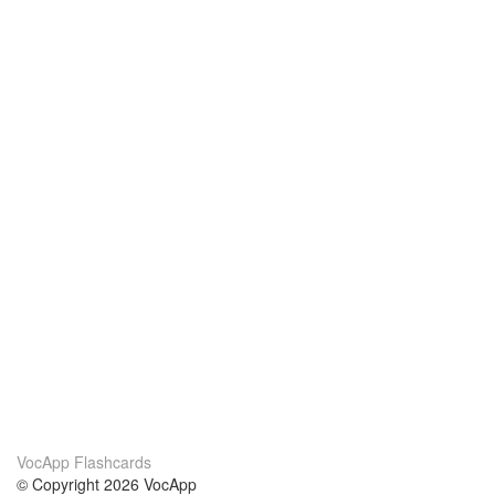
VocApp Flashcards
© Copyright 2026 VocApp