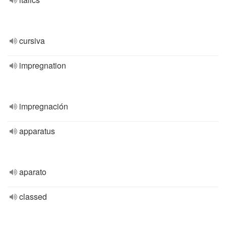
cursiva
impregnation
impregnación
apparatus
aparato
classed