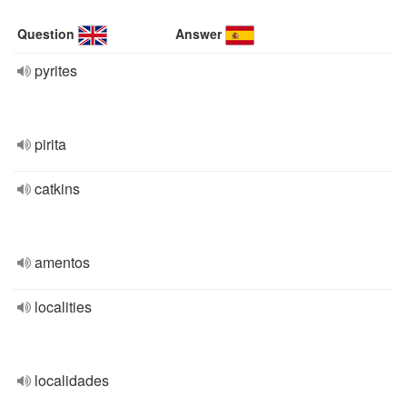
Question
Answer
pyrites
pirita
catkins
amentos
localities
localidades