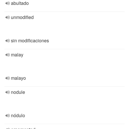
abultado
unmodified
sin modificaciones
malay
malayo
nodule
nódulo