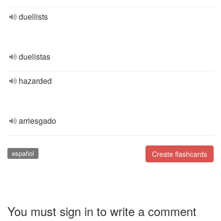
duellists
duelistas
hazarded
arriesgado
español
Create flashcards
You must sign in to write a comment