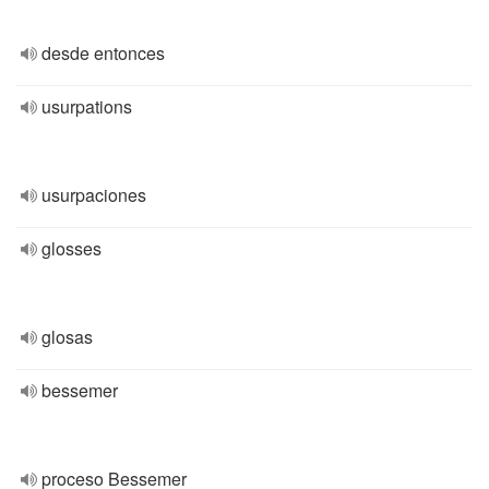
desde entonces
usurpations
usurpaciones
glosses
glosas
bessemer
proceso Bessemer