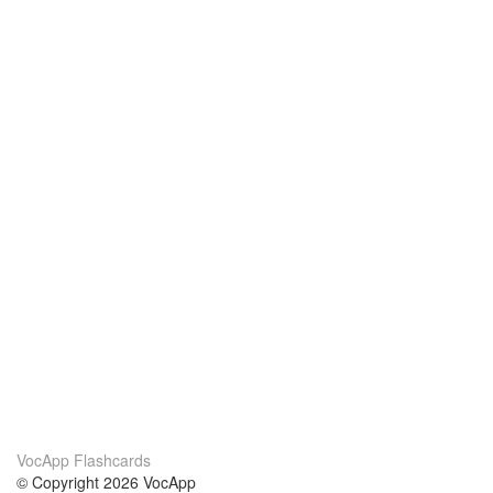
VocApp Flashcards
© Copyright 2026 VocApp