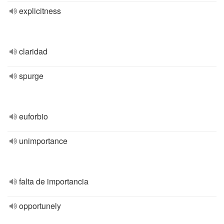
explicitness
claridad
spurge
euforbio
unimportance
falta de importancia
opportunely