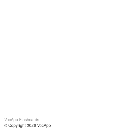
VocApp Flashcards
© Copyright 2026 VocApp