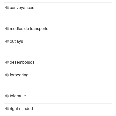
conveyances
medios de transporte
outlays
desembolsos
forbearing
tolerante
right-minded