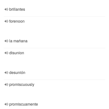
brillantes
forenoon
la mañana
disunion
desunión
promiscuously
promiscuamente