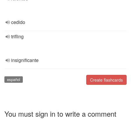
cedido
trifling
insignificante
español
Create flashcards
You must sign in to write a comment