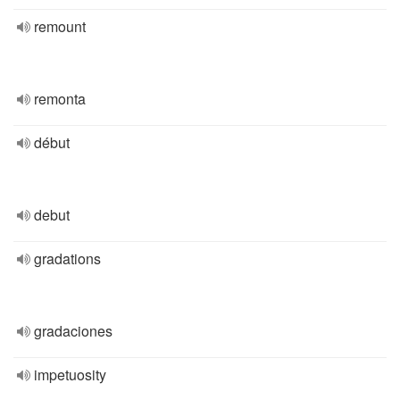
remount
remonta
début
debut
gradations
gradaciones
impetuosity