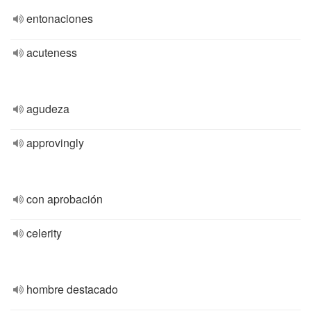
entonaciones
acuteness
agudeza
approvingly
con aprobación
celerity
hombre destacado