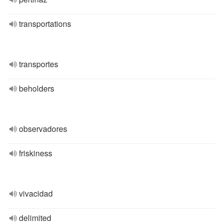
transportations
transportes
beholders
observadores
friskiness
vivacidad
delimited