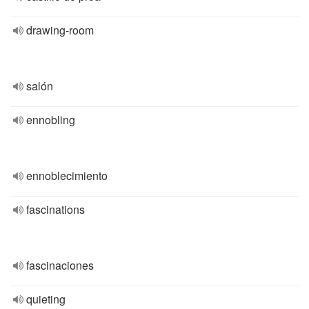
drawing-room
salón
ennobling
ennoblecimiento
fascinations
fascinaciones
quieting