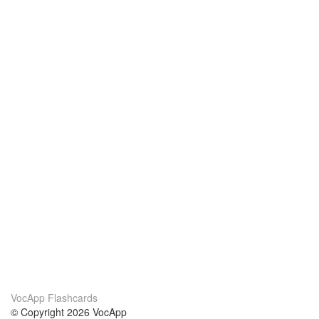
VocApp Flashcards
© Copyright 2026 VocApp