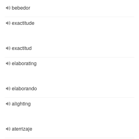
bebedor
exactitude
exactitud
elaborating
elaborando
alighting
aterrizaje