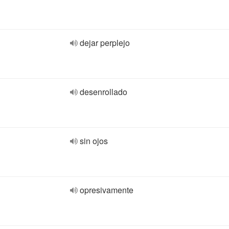
dejar perplejo
desenrollado
sin ojos
opresivamente