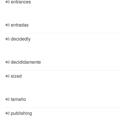
entrances
entradas
decidedly
decididamente
sized
tamaño
publishing