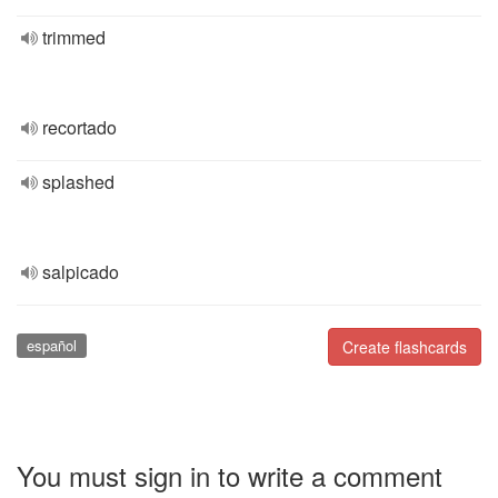
trimmed
recortado
splashed
salpicado
español
Create flashcards
You must sign in to write a comment