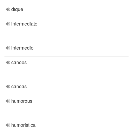
dique
intermediate
intermedio
canoes
canoas
humorous
humorística