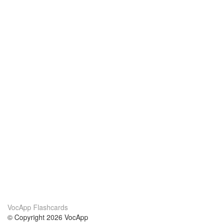
VocApp Flashcards
© Copyright 2026 VocApp