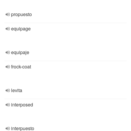
propuesto
equipage
equipaje
frock-coat
levita
interposed
interpuesto