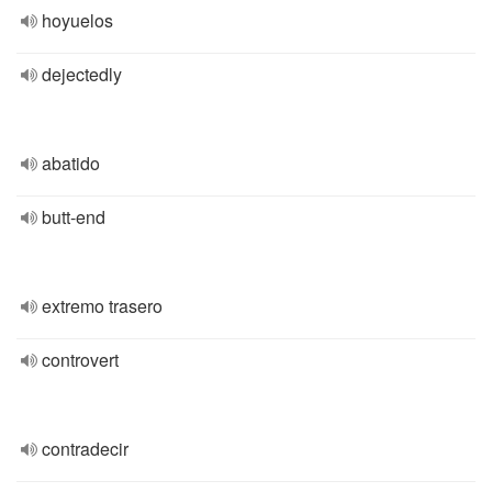
hoyuelos
dejectedly
abatido
butt-end
extremo trasero
controvert
contradecir