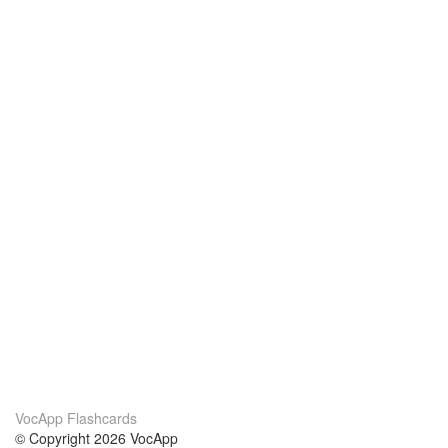
VocApp Flashcards
© Copyright 2026 VocApp