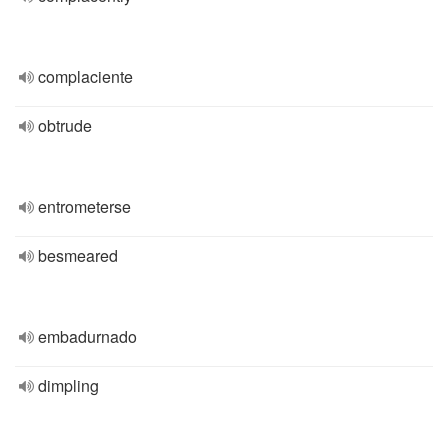
complaciente
obtrude
entrometerse
besmeared
embadurnado
dimpling