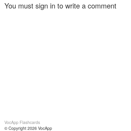
You must sign in to write a comment
VocApp Flashcards
© Copyright 2026 VocApp