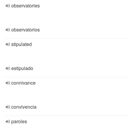
observatories
observatorios
stipulated
estipulado
connivance
convivencia
paroles