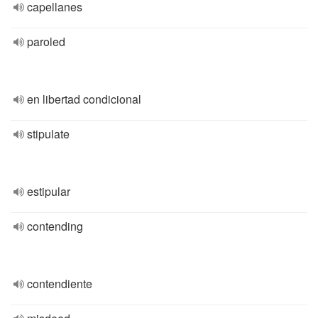
capellanes
paroled
en libertad condicional
stipulate
estipular
contending
contendiente