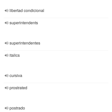
libertad condicional
superintendents
superintendentes
italics
cursiva
prostrated
postrado