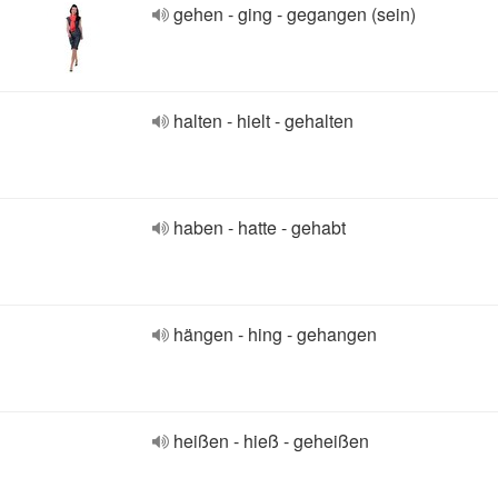
gehen - ging - gegangen (sein)
halten - hielt - gehalten
haben - hatte - gehabt
hängen - hing - gehangen
heißen - hieß - geheißen