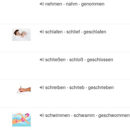
nehmen - nahm - genommen
schlafen - schlief - geschlafen
schließen - schloß - geschlossen
schreiben - schrieb - geschrieben
schwimmen - schwamm - geschwommen 