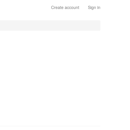
Create account
Sign in