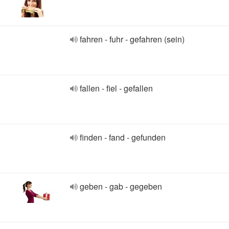
fahren - fuhr - gefahren (sein)
fallen - fiel - gefallen
finden - fand - gefunden
geben - gab - gegeben