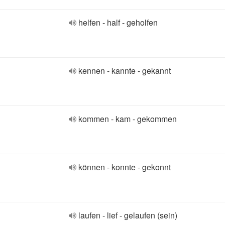
helfen - half - geholfen
kennen - kannte - gekannt
kommen - kam - gekommen
können - konnte - gekonnt
laufen - lief - gelaufen (sein)