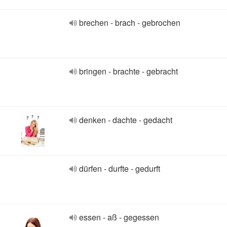
brechen - brach - gebrochen
bringen - brachte - gebracht
denken - dachte - gedacht
dürfen - durfte - gedurft
essen - aß - gegessen