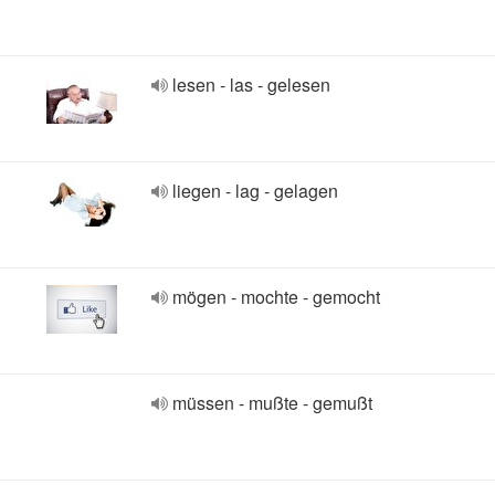
lesen - las - gelesen
liegen - lag - gelagen
mögen - mochte - gemocht
müssen - mußte - gemußt