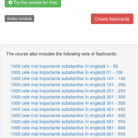
Try the course for free
limba română
Create flashcards
The course also includes the following sets of flashcards:
1000 cele mai importante substantive în engleză 1 - 50
1000 cele mai importante substantive în engleză 51 - 100
1000 cele mai importante substantive în engleză 101 - 150
1000 cele mai importante substantive în engleză 151 - 200
1000 cele mai importante substantive în engleză 201 - 250
1000 cele mai importante substantive în engleză 251 - 300
1000 cele mai importante substantive în engleză 301 - 350
1000 cele mai importante substantive în engleză 401 - 450
1000 cele mai importante substantive în engleză 451 - 500
1000 cele mai importante substantive în engleză 501 - 550
1000 cele mai importante substantive în engleză 551 - 600
1000 cele mai importante substantive în engleză 601 - 650