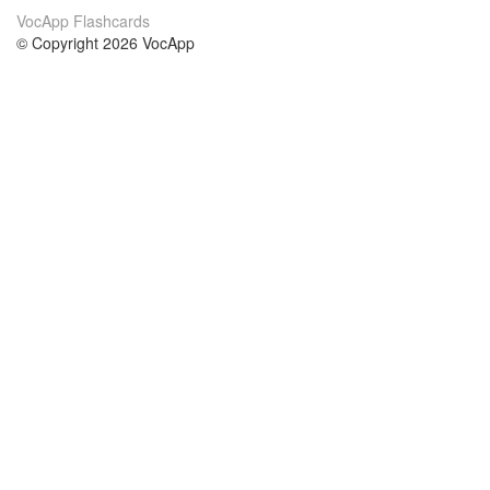
VocApp Flashcards
© Copyright 2026 VocApp
02-798 Mielczarskiego 8/58
Warsaw, Poland (EU)
About Us
Conditions
our team
100% guarantee
Blog
privacy policy
terms
Contact
GDPR
contact
Courses
Help
Learn German
Frequently asked questions